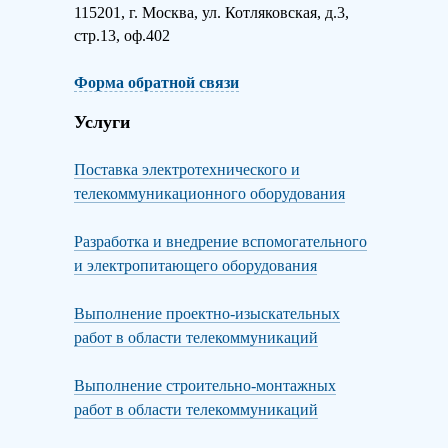
115201, г. Москва, ул. Котляковская, д.3,
стр.13, оф.402
Форма обратной связи
Услуги
Поставка электротехнического и
телекоммуникационного оборудования
Разработка и внедрение вспомогательного
и электропитающего оборудования
Выполнение проектно-изыскательных
работ в области телекоммуникаций
Выполнение строительно-монтажных
работ в области телекоммуникаций