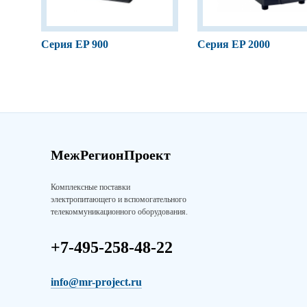
Серия EP 900
Серия EP 2000
МежРегионПроект
Комплексные поставки
электропитающего и вспомогательного
телекоммуникационного оборудования.
+7-495-258-48-22
info@mr-project.ru