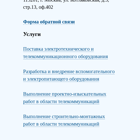
стр.13, оф.402
Форма обратной связи
Услуги
Поставка электротехнического и
телекоммуникационного оборудования
Разработка и внедрение вспомогательного
и электропитающего оборудования
Выполнение проектно-изыскательных
работ в области телекоммуникаций
Выполнение строительно-монтажных
работ в области телекоммуникаций