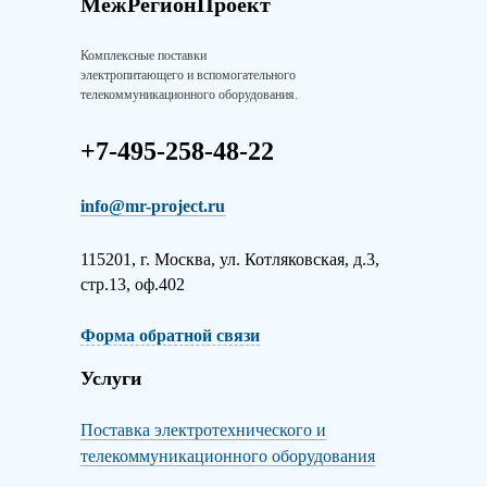
МежРегионПроект
Комплексные поставки
электропитающего и вспомогательного
телекоммуникационного оборудования.
+7-495-258-48-22
info@mr-project.ru
115201, г. Москва, ул. Котляковская, д.3,
стр.13, оф.402
Форма обратной связи
Услуги
Поставка электротехнического и
телекоммуникационного оборудования