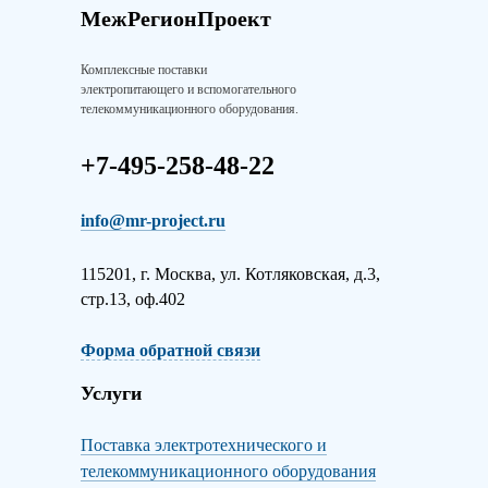
МежРегионПроект
Комплексные поставки
электропитающего и вспомогательного
телекоммуникационного оборудования.
+7-495-258-48-22
info@mr-project.ru
115201, г. Москва, ул. Котляковская, д.3,
стр.13, оф.402
Форма обратной связи
Услуги
Поставка электротехнического и
телекоммуникационного оборудования