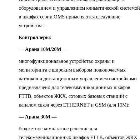
оборудованием и управлением климатической системой
в шкафах серии OMS применяются следующие
устройства:
Контроллеры:
— Арана 10М/20М —
многофункциональное устройство охраны и
мониторинга с широким выбором подключаемых
датчиков и дистанционным управлением настройками
предназначено для телекоммуникационных шкафов
FTTB, объектов ЖКХ, сотовых базовых станций с
каналом связи через ETHERNET и GSM (для 10М);
— Арана 30М —
бюджетное компактное решение для
телекоммуникационных шкафов FTTB, объектов ЖКХ