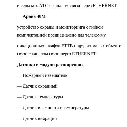
и сельских АТС с каналом связи через ETHERNET;
— Арана 40М —
устройство охраны и мониторинга с гибкой
комплектацией предназначено для телекомму
никационных шкафов FTTB и других малых объектов
связи с каналом связи через ETHERNET.
Датчики и модули расширения:
— Пожарный извещатель
— Датчик охранный
— Датчик температуры
— Датчик влажности и температуры
— Датчик вибрации