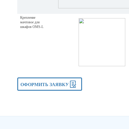
Крепление
мачтовое для
шкафов OMS-L
ОФОРМИТЬ ЗАЯВКУ