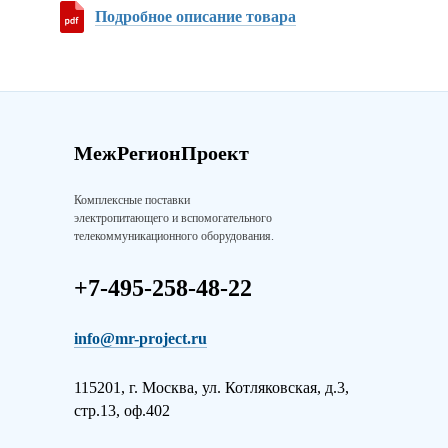
Подробное описание товара
МежРегионПроект
Комплексные поставки
электропитающего и вспомогательного
телекоммуникационного оборудования.
+7-495-258-48-22
info@mr-project.ru
115201, г. Москва, ул. Котляковская, д.3,
стр.13, оф.402