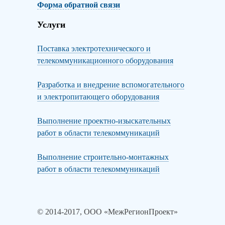
Форма обратной связи
Услуги
Поставка электротехнического и
телекоммуникационного оборудования
Разработка и внедрение вспомогательного
и электропитающего оборудования
Выполнение проектно-изыскательных
работ в области телекоммуникаций
Выполнение строительно-монтажных
работ в области телекоммуникаций
© 2014-2017, ООО «МежРегионПроект»