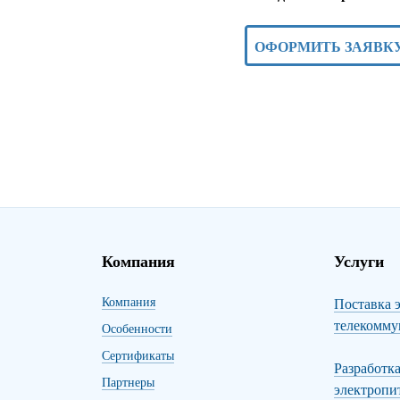
ОФОРМИТЬ ЗАЯВК
Компания
Услуги
Компания
Поставка 
телекомму
Особенности
Сертификаты
Разработк
Партнеры
электропи