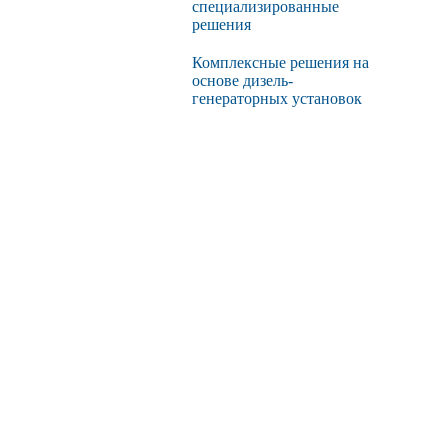
специализированные
решения
Комплексные решения на
основе дизель-
генераторных установок