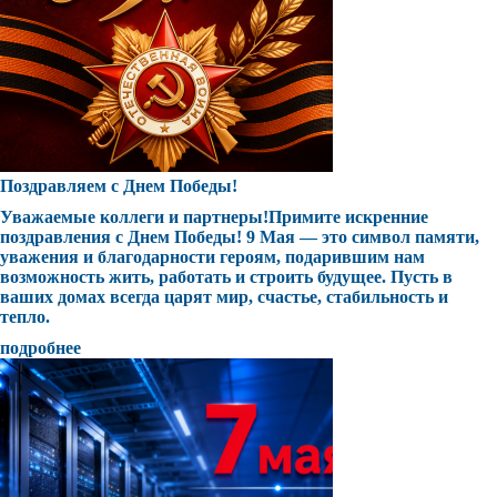
Поздравляем с Днем Победы!
Уважаемые коллеги и партнеры!Примите искренние
поздравления с Днем Победы! 9 Мая — это символ памяти,
уважения и благодарности героям, подарившим нам
возможность жить, работать и строить будущее. Пусть в
ваших домах всегда царят мир, счастье, стабильность и
тепло.
подробнее