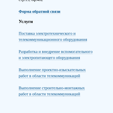
Форма обратной связи
Услуги
Поставка электротехнического и
телекоммуникационного оборудования
Разработка и внедрение вспомогательного
и электропитающего оборудования
Выполнение проектно-изыскательных
работ в области телекоммуникаций
Выполнение строительно-монтажных
работ в области телекоммуникаций