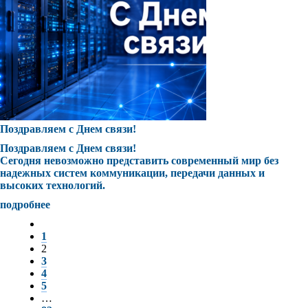
Поздравляем с Днем связи!
Поздравляем с Днем связи!
Сегодня невозможно представить современный мир без
надежных систем коммуникации, передачи данных и
высоких технологий.
подробнее
1
2
3
4
5
…