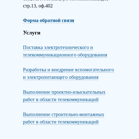
стр.13, оф.402
Форма обратной связи
Услуги
Поставка электротехнического и
телекоммуникационного оборудования
Разработка и внедрение вспомогательного
и электропитающего оборудования
Выполнение проектно-изыскательных
работ в области телекоммуникаций
Выполнение строительно-монтажных
работ в области телекоммуникаций