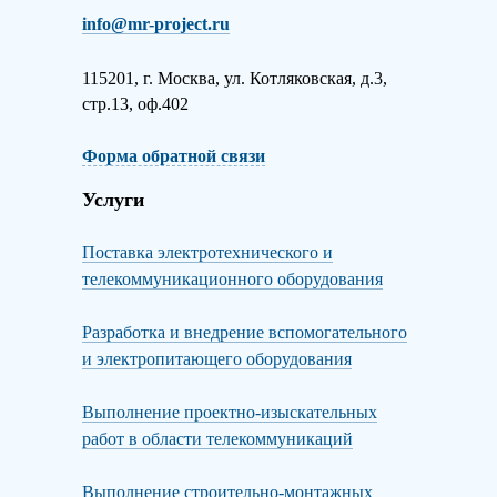
info@mr-project.ru
115201, г. Москва, ул. Котляковская, д.3,
стр.13, оф.402
Форма обратной связи
Услуги
Поставка электротехнического и
телекоммуникационного оборудования
Разработка и внедрение вспомогательного
и электропитающего оборудования
Выполнение проектно-изыскательных
работ в области телекоммуникаций
Выполнение строительно-монтажных