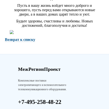
Пусть в вашу жизнь войдет много доброго и
хорошего, пусть перед вами открываются новые
двери, а в ваших домах царят тепло и уют.
Будьте здоровы, счастливы и любимы. Новых
достижений, благополучия и достатка!
Возврат к списку
МежРегионПроект
Комплексные поставки
электропитающего и вспомогательного
телекоммуникационного оборудования.
+7-495-258-48-22