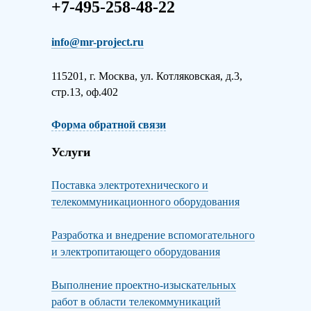
+7-495-258-48-22
info@mr-project.ru
115201, г. Москва, ул. Котляковская, д.3,
стр.13, оф.402
Форма обратной связи
Услуги
Поставка электротехнического и
телекоммуникационного оборудования
Разработка и внедрение вспомогательного
и электропитающего оборудования
Выполнение проектно-изыскательных
работ в области телекоммуникаций