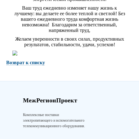
Ваш труд ежедневно изменяет нашу жизнь к
лучшему: вы делаете ее более теплой и светлой! Без
вашего ежедневного труда комфортная жизнь
невозможна! Благодарим за ответственный,
напряженный труд,
Желаем уверенности в своих силах, продуктивных
результатов, стабильности, удачи, успехов!
Возврат к списку
МежРегионПроект
Комплексные поставки
электропитающего и вспомогательного
телекоммуникационного оборудования.