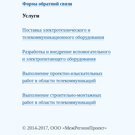
Форма обратной связи
Услуги
Поставка электротехнического и
телекоммуникационного оборудования
Разработка и внедрение вспомогательного
и электропитающего оборудования
Выполнение проектно-изыскательных
работ в области телекоммуникаций
Выполнение строительно-монтажных
работ в области телекоммуникаций
© 2014-2017, ООО «МежРегионПроект»